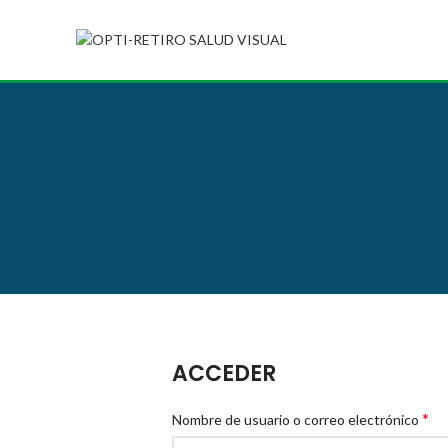
ACCEDER
*
Nombre de usuario o correo electrónico